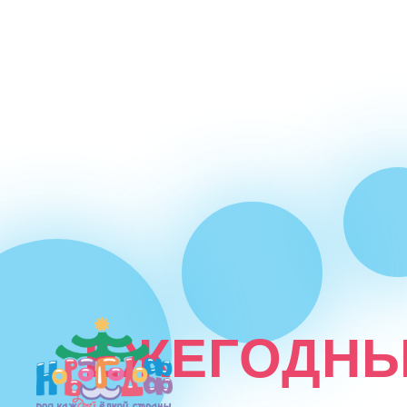
ЕЖЕГОДНЫ