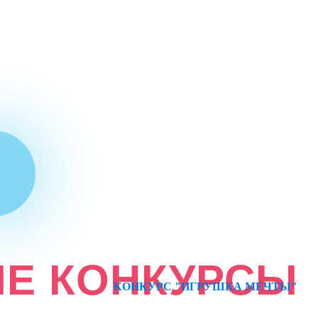
Е КОНКУРСЫ
КОНКУРС "ИГРУШКА МЕЧТЫ"