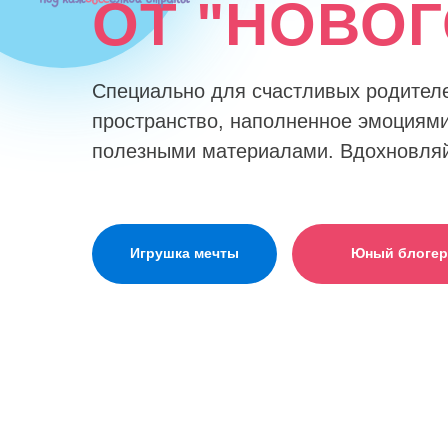
ОТ "НОВО
Специально для счастливых родителе
пространство, наполненное эмоциями
полезными материалами. Вдохновляйт
Игрушка мечты
Юный блогер