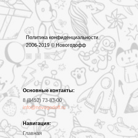
Политика конфиденциальности
2006-2019 © Новогодофф
Основные контакты:
8 (8452) 73-83-00
info@novogodoff.ru
Навигация:
Главная