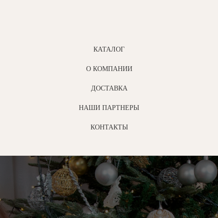
КАТАЛОГ
О КОМПАНИИ
ДОСТАВКА
НАШИ ПАРТНЕРЫ
КОНТАКТЫ