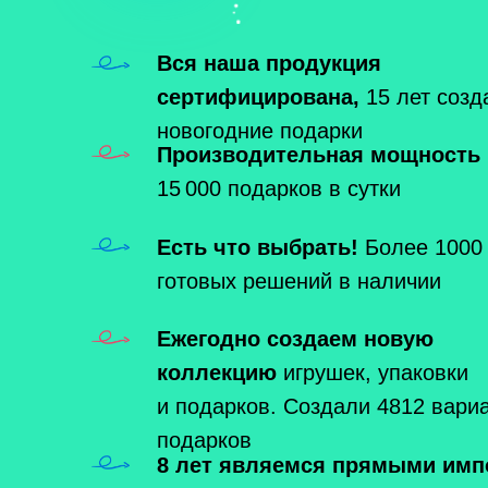
Вся наша продукция
сертифицирована,
15 лет созд
новогодние подарки
Производительная мощность
15 000 подарков в сутки
Есть что выбрать!
Более 1000
готовых решений в наличии
Ежегодно создаем новую
коллекцию
игрушек, упаковки
и подарков. Создали 4812 вари
подарков
8 лет являемся прямыми имп