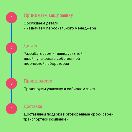
Принимаем вашу заявку
1
Обсуждаем детали
и назначаем персонального менеджера
Дизайн
2
Разрабатываем индивидуальный
дизайн упаковки в собственной
творческой лаборатории
Производство
3
Производим упаковку и собираем заказ
Доставка
4
Доставляем подарки в оговоренные сроки своей
транспортной компанией