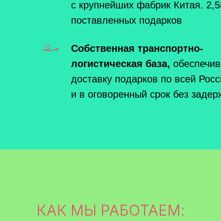
с крупнейших фабрик Китая. 2,
поставленных подарков
Собственная транспортно-
логистическая база,
обеспечив
доставку подарков по всей Росс
и в оговоренный срок без задер
КАК МЫ РАБОТАЕМ: