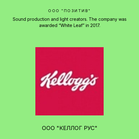
ООО "ПОЗИТИВ"
Sound production and light creators. The company was
awarded “White Leaf” in 2017.
ООО "КЕЛЛОГ РУС"