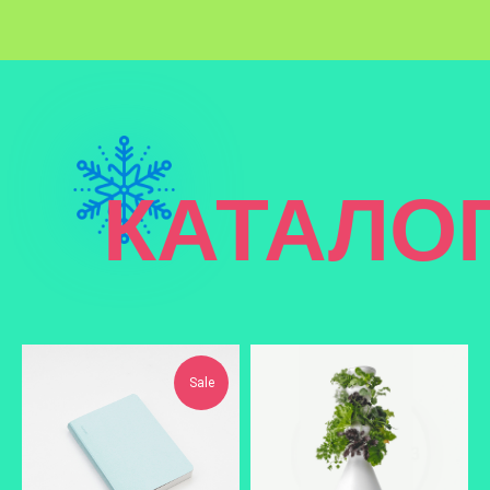
КАТАЛО
Sale