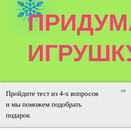
ПРИДУМ
ИГРУШК
1/4
Пройдите тест из 4-х вопросов
и мы поможем подобрать
подарок