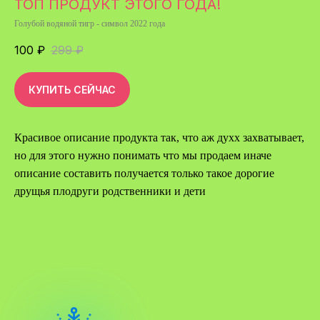
ТОП ПРОДУКТ ЭТОГО ГОДА!
Голубой водяной тигр - символ 2022 года
100
₽
299
₽
КУПИТЬ СЕЙЧАС
Красивое описание продукта так, что аж духх захватывает,
но для этого нужно понимать что мы продаем иначе
описание составить получается только такое дорогие
друщья плодруги родственники и дети