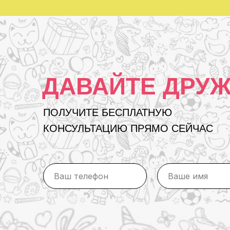
ДАВАЙТЕ ДРУЖ
ПОЛУЧИТЕ БЕСПЛАТНУЮ
КОНСУЛЬТАЦИЮ ПРЯМО СЕЙЧАС