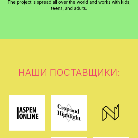
The project is spread all over the world and works with kids,
teens, and adults.
НАШИ ПОСТАВЩИКИ: