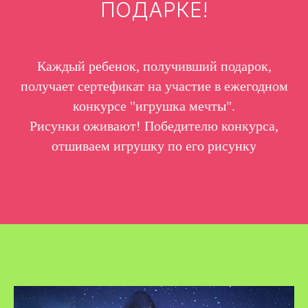
ПОДАРКЕ!
Каждый ребенок, получивший подарок,
получает сертефикат на участие в ежегодном
конкурсе "игрушка мечты".
Рисунки оживают! Победителю конкурса,
отшиваем игрушку по его рисунку