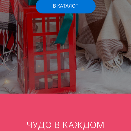
В КАТАЛОГ
ЧУДО В КАЖДОМ