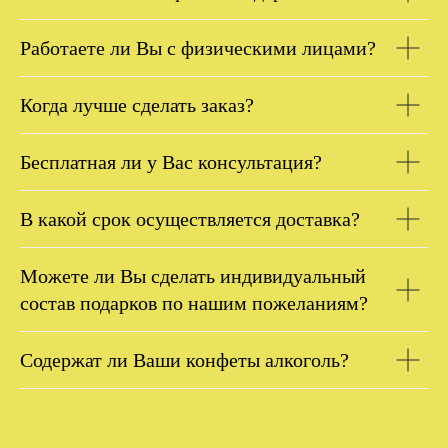
Работаете ли Вы с физическими лицами?
Когда лучше сделать заказ?
Бесплатная ли у Вас консультация?
В какой срок осуществляется доставка?
Можете ли Вы сделать индивидуальный
состав подарков по нашим пожеланиям?
Содержат ли Ваши конфеты алкоголь?