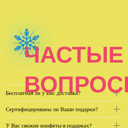
ЧАСТЫЕ
ВОПРОС
Бесплатная ли у Вас доставка?
Сертифицированы ли Ваши подарки?
У Вас свежие конфеты в подарках?