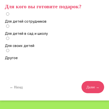
Для кого вы готовите подарок?
Для детей сотрудников
Для детей в сад и школу
Для своих детей
Другое
← Назад
Далее →