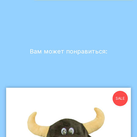
Вам может понравиться:
SALE