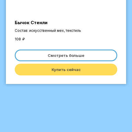
Бычок Стенли
Состав: искусственный мех, текстиль
108
₽
Смотреть больше
Купить сейчас