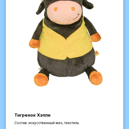
Тигренок Хэппи
Состав: искусственный мех, текстиль