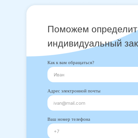
Поможем определить
индивидуальный зак
Как к вам обращаться?
Адрес электронной почты
Ваш номер телефона