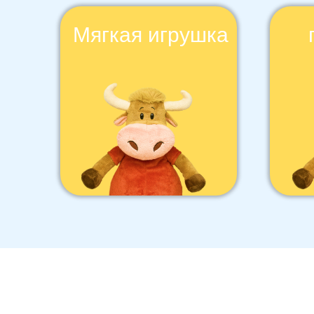
Мягкая игрушка