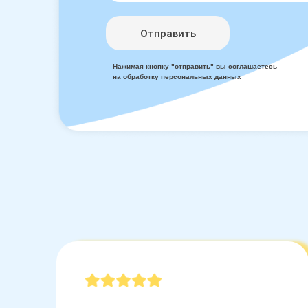
Отправить
Нажимая кнопку "отправить" вы соглашаетесь
на обработку персональных данных