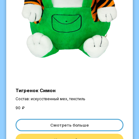
Тигренок Симон
Состав: искусственный мех, текстиль
90
₽
Смотреть больше