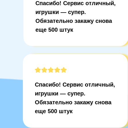
Спасибо! Сервис отличный,
игрушки — супер.
Обязательно закажу снова
еще 500 штук
Спасибо! Сервис отличный,
игрушки — супер.
Обязательно закажу снова
еще 500 штук