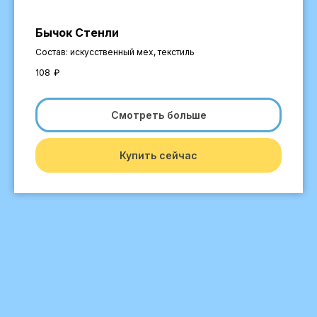
Бычок Стенли
Состав: искусственный мех, текстиль
108
₽
Смотреть больше
Купить сейчас