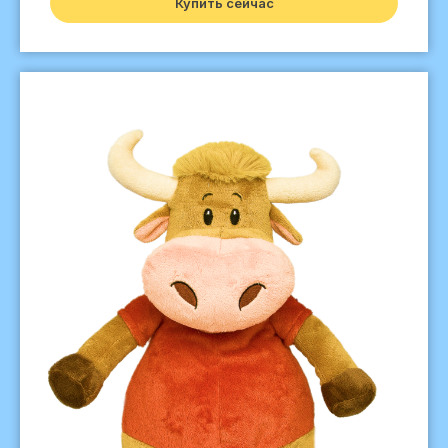
Купить сейчас