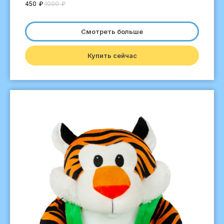
450
₽
1000
₽
Смотреть больше
Купить сейчас