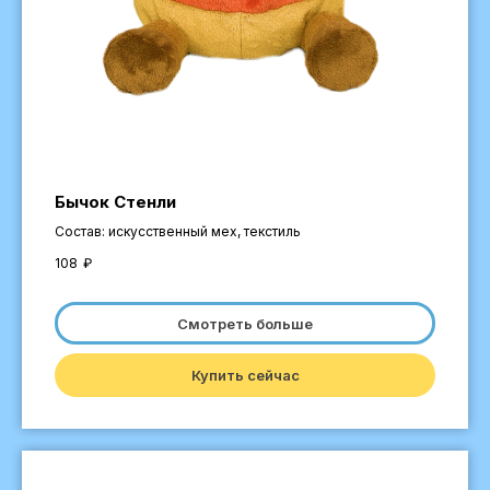
Бычок Стенли
Состав: искусственный мех, текстиль
108
₽
Смотреть больше
Купить сейчас