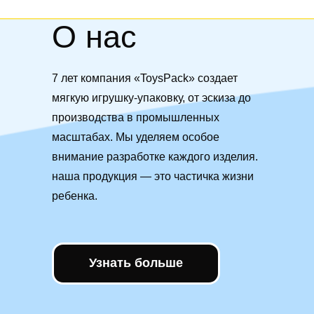
О нас
7 лет компания «ToysPack» создает
мягкую игрушку-упаковку, от эскиза до
производства в промышленных
масштабах. Мы уделяем особое
внимание разработке каждого изделия.
наша продукция — это частичка жизни
ребенка.
Узнать больше