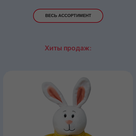
ВЕСЬ АССОРТИМЕНТ
Хиты продаж: