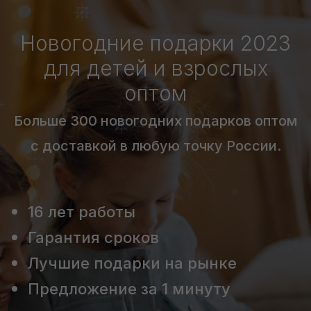
Новогодние подарки 2023
для детей и взрослых
оптом
Больше 300 новогодних подарков оптом
с доставкой в любую точку России.
16 лет работы
Гарантия сроков
Лучшие подарки на рынке
Предложение за 1 минуту