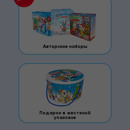
Авторские наборы
Подарки в жестяной
упаковке