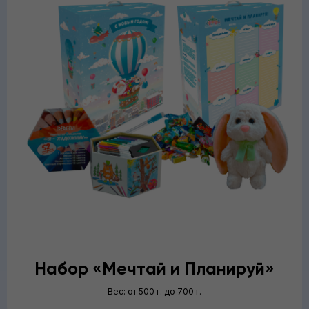
Набор «‎Мечтай и Планируй»
Вес: от 500 г. до 700 г.