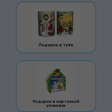
Подарки в тубе
Подарки в картонной
упаковке