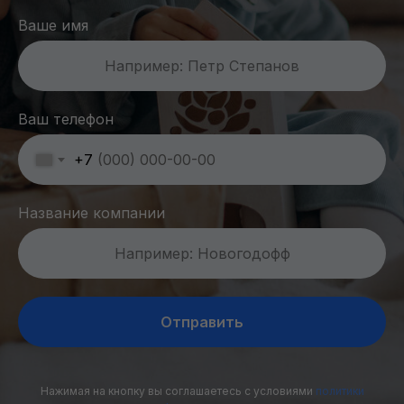
Ваше имя
Например: Петр Степанов
Ваш телефон
+7
Название компании
Например: Новогодофф
Отправить
Нажимая на кнопку вы соглашаетесь с условиями
политики