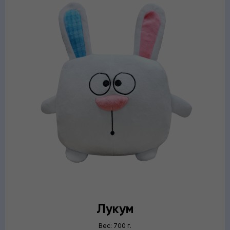
Лукум
Вес: 700 г.