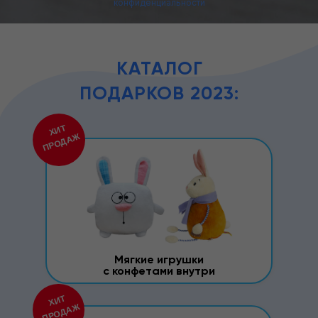
конфиденциальности
КАТАЛОГ
ПОДАРКОВ 2023:
ХИТ
ПРОДАЖ
Мягкие игрушки
с конфетами внутри
ХИТ
ПРОДАЖ