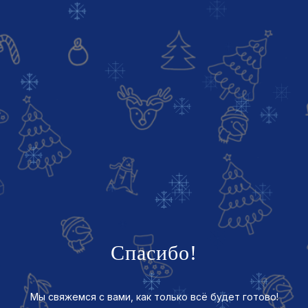
Спасибо!
Мы свяжемся с вами, как только всё будет готово!