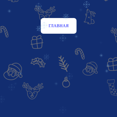
ГЛАВНАЯ