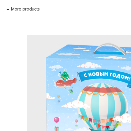
More products