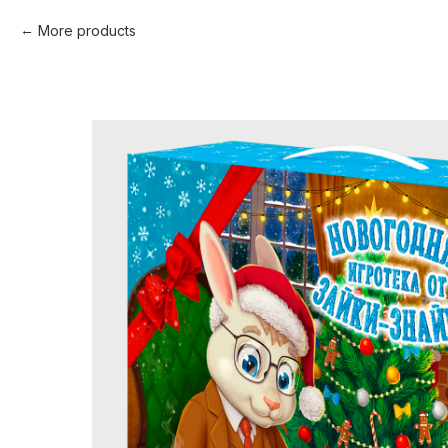
More products