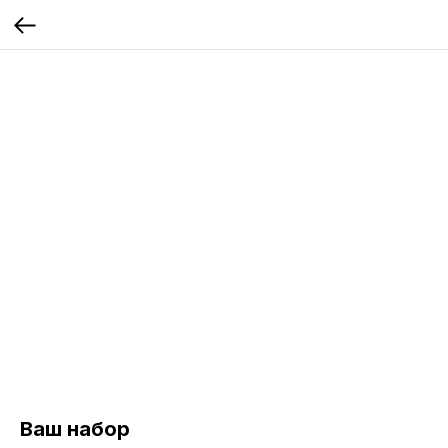
Ваш набор