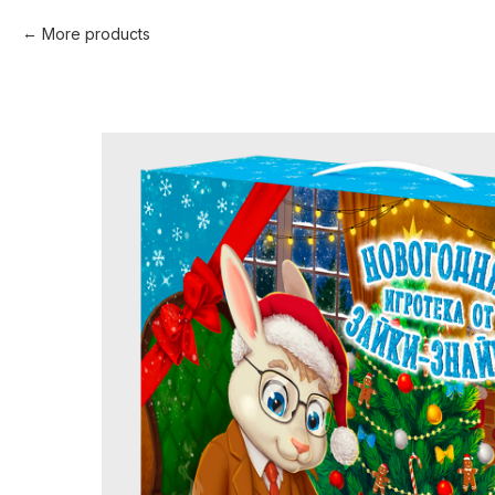
More products