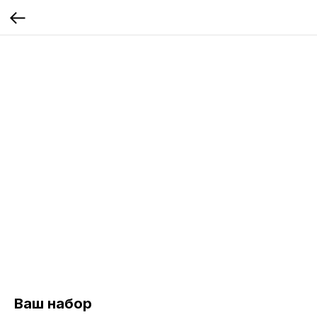
Ваш набор