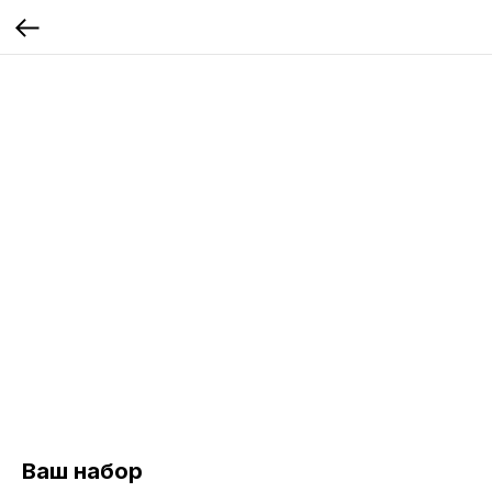
Ваш набор