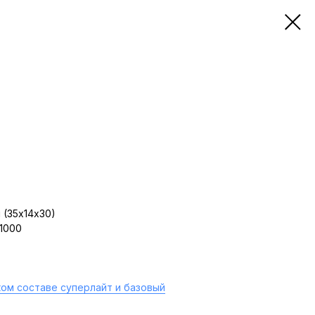
 (35х14х30)
 1000
ом составе суперлайт и базовый