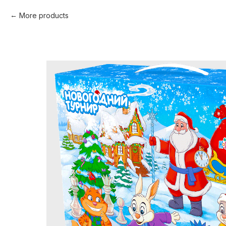
More products