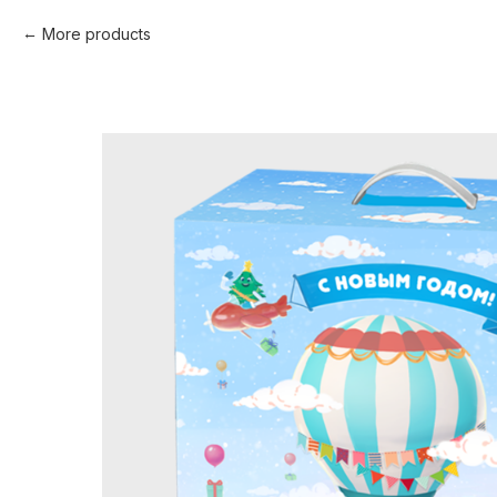
More products