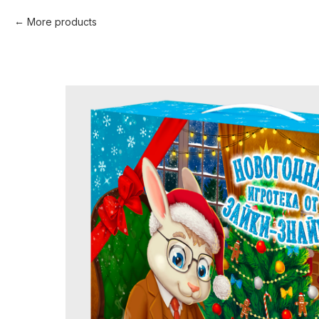
More products