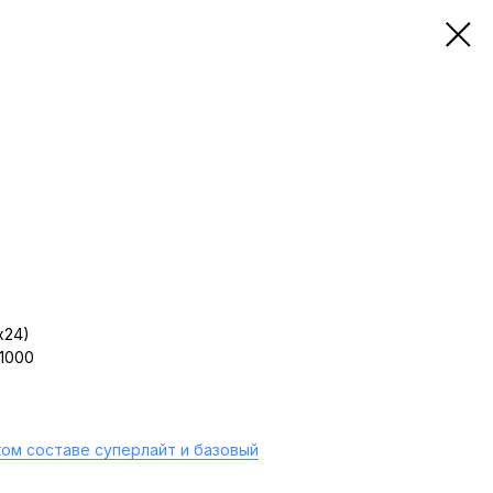
х24)
 1000
ом составе суперлайт и базовый