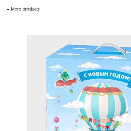
More products