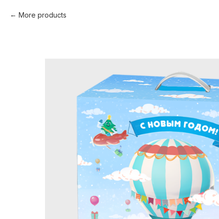
More products