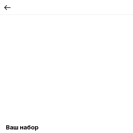
Ваш набор