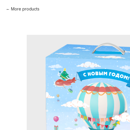
More products