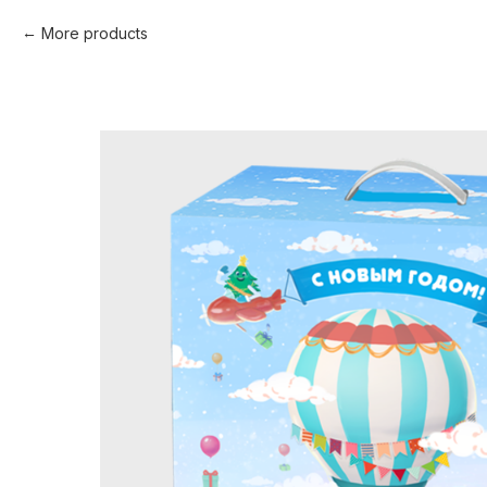
More products