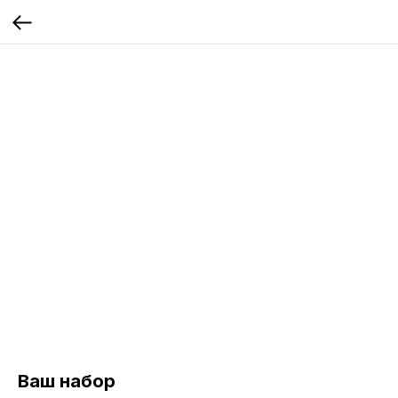
Ваш набор