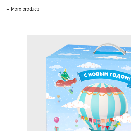
More products