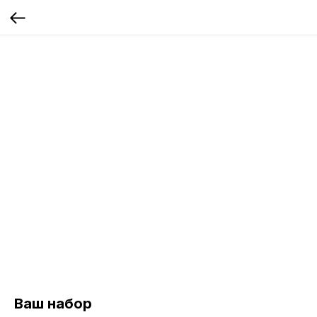
Ваш набор