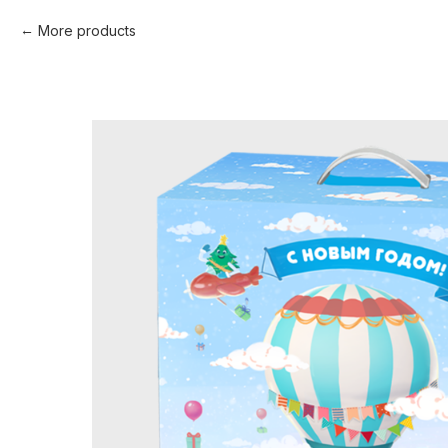
More products