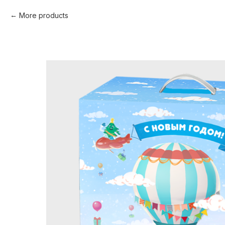
More products