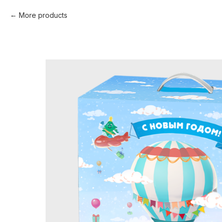
More products