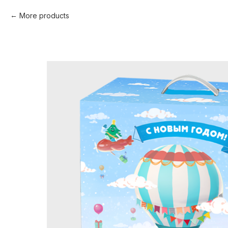
More products