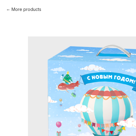
More products