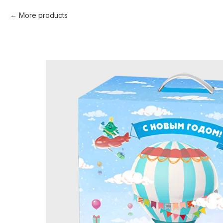
More products