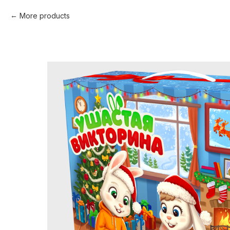
More products