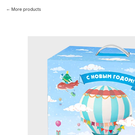
More products