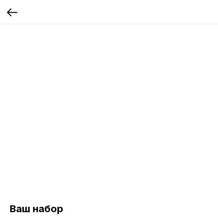
Ваш набор