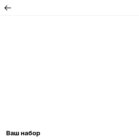
Ваш набор