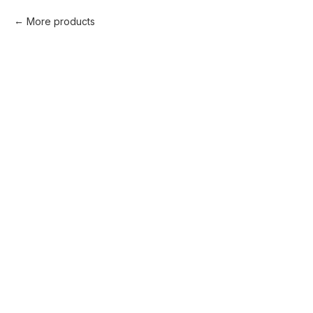
More products