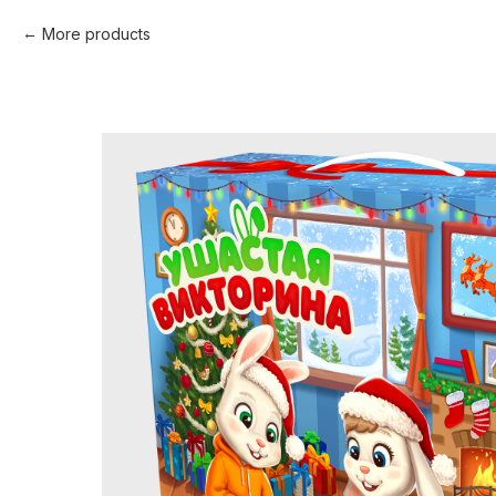
More products