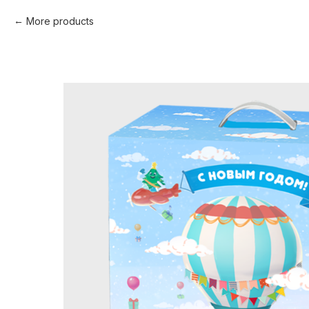
More products