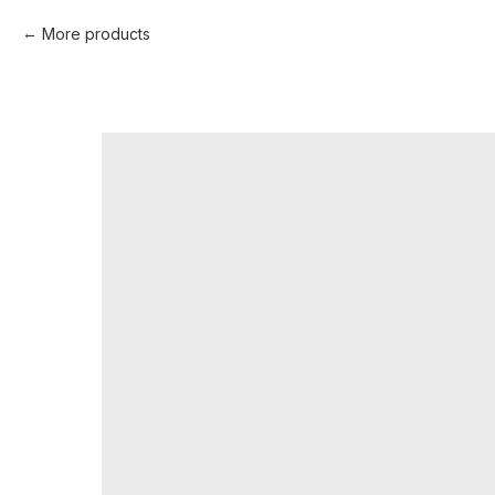
More products