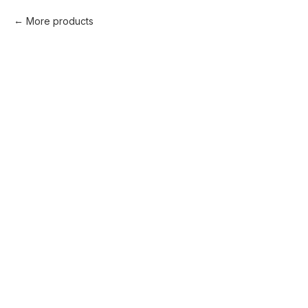
More products