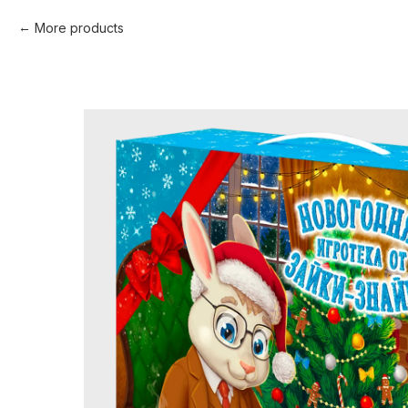
More products