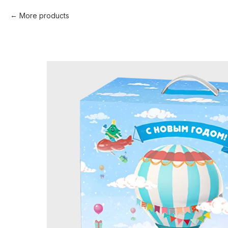
More products