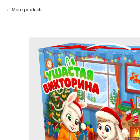
More products