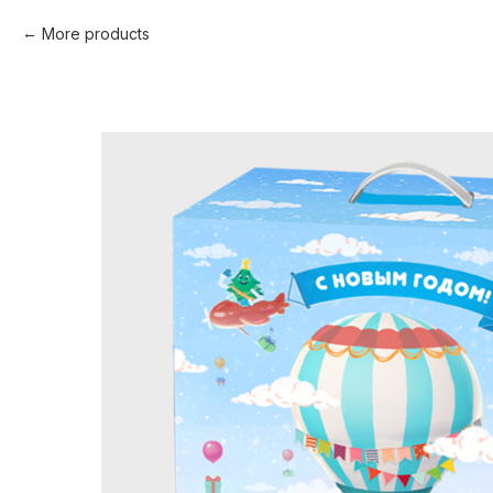
More products