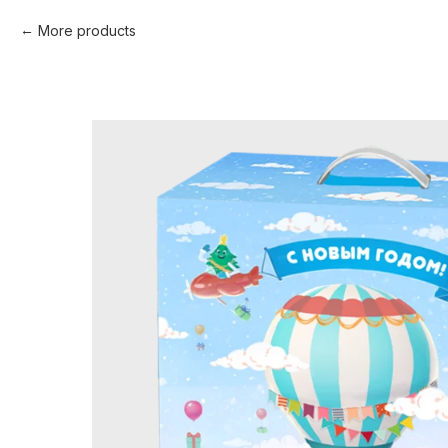
More products