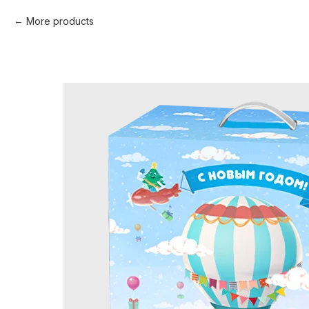
More products