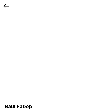
Ваш набор