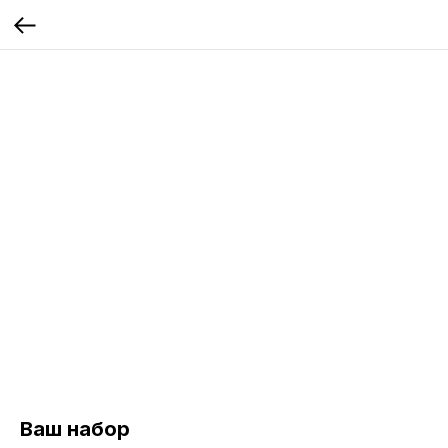
Ваш набор