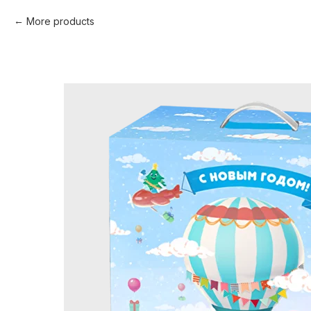
More products