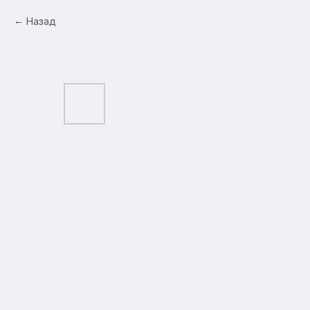
Назад