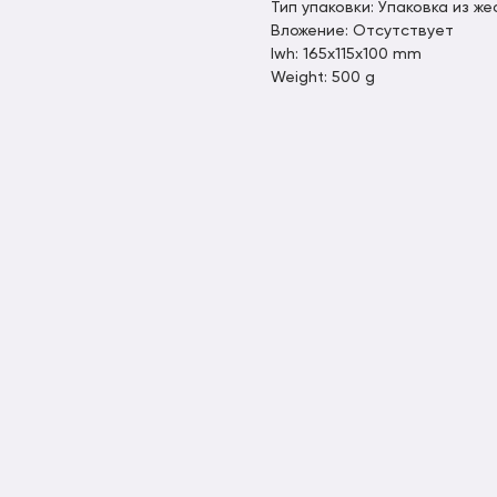
Тип упаковки: Упаковка из же
Вложение: Отсутствует
lwh: 165x115x100 mm
Weight: 500 g