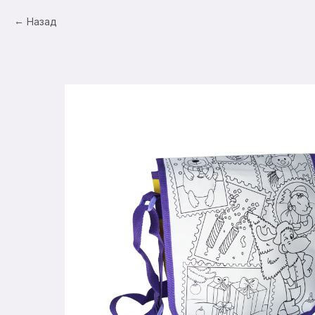
Назад