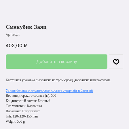
Смекубик Заяц
Артикул:
403,00
₽
Добавить в корзину
Картонная упаковка выполнена из хром-эрзац, дополнена интерактивом.
Узнать больше о кондитерском составе суперлайт и базовый
Вес кондитерского состава (г.): 500
Кондитерский состав: Базовый
Тип упаковки: Картонная
Вложение: Отсутствует
lwh: 120x120x155 mm
Weight: 500 g