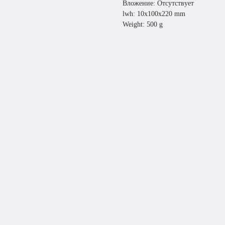
Вложение: Отсутствует
lwh: 10x100x220 mm
Weight: 500 g