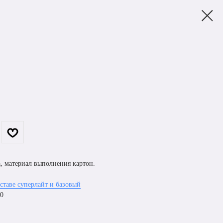
, материал выполнения картон.
ставе суперлайт и базовый
00