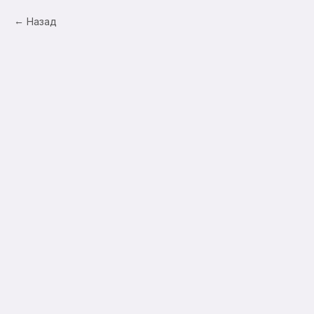
Назад